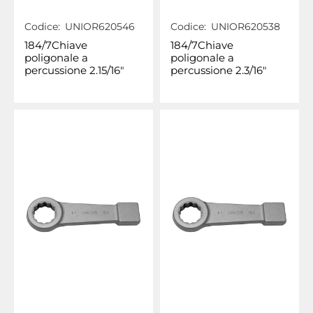
Codice:
UNIOR620546
Codice:
UNIOR620538
184/7Chiave
184/7Chiave
poligonale a
poligonale a
percussione 2.15/16"
percussione 2.3/16"