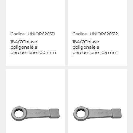
Codice:
UNIOR620511
Codice:
UNIOR620512
184/7Chiave
184/7Chiave
poligonale a
poligonale a
percussione 100 mm
percussione 105 mm