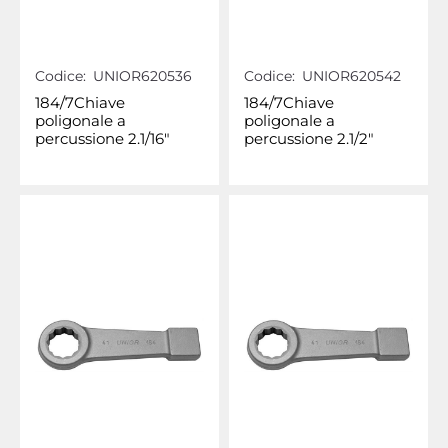
Codice:
UNIOR620536
Codice:
UNIOR620542
184/7Chiave
184/7Chiave
poligonale a
poligonale a
percussione 2.1/16"
percussione 2.1/2"