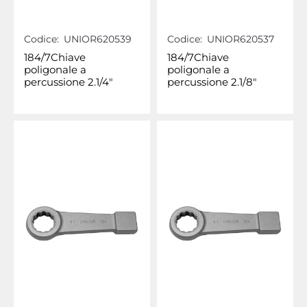
Codice:
UNIOR620539
Codice:
UNIOR620537
184/7Chiave
184/7Chiave
poligonale a
poligonale a
percussione 2.1/4"
percussione 2.1/8"