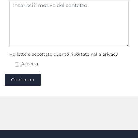
Ho letto e accettato quanto riportato nella
privacy
Accetta