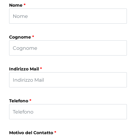
Nome
*
Cognome
*
Indirizzo Mail
*
Telefono
*
Motivo del Contatto
*