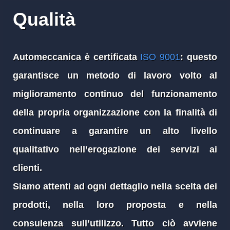
Qualità
Automeccanica è certificata
ISO 9001
:
questo
garantisce un metodo di lavoro volto al
miglioramento continuo del funzionamento
della propria organizzazione con la finalità di
continuare a garantire un alto livello
qualitativo nell’erogazione dei servizi ai
clienti.
Siamo attenti ad ogni dettaglio nella scelta dei
prodotti, nella loro proposta e nella
consulenza sull’utilizzo. Tutto ciò avviene