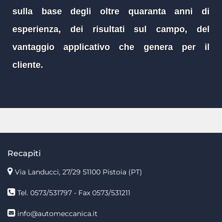
sulla base degli oltre quaranta anni di
esperienza, dei risultati sul campo, del
vantaggio applicativo che genera per il
cliente.
Recapiti
Via Landucci, 27/29 51100 Pistoia (PT)
Tel. 0573/531797 - Fax 0573/531211
info@automeccanica.it