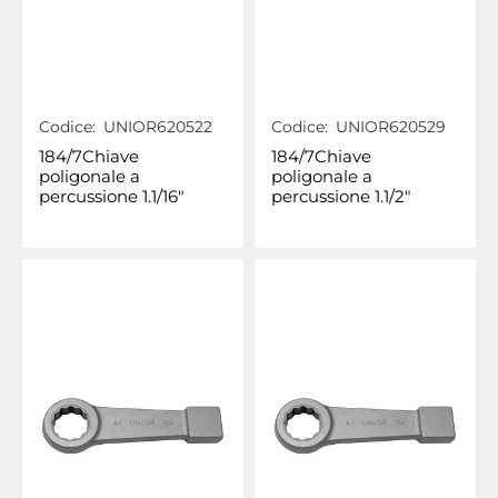
Codice:
UNIOR620522
Codice:
UNIOR620529
184/7Chiave
184/7Chiave
poligonale a
poligonale a
percussione 1.1/16"
percussione 1.1/2"