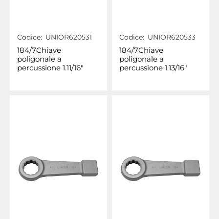
Codice:
UNIOR620531
Codice:
UNIOR620533
184/7Chiave
184/7Chiave
poligonale a
poligonale a
percussione 1.11/16"
percussione 1.13/16"