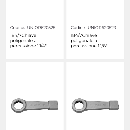
Codice:
UNIOR620525
Codice:
UNIOR620523
184/7Chiave
184/7Chiave
poligonale a
poligonale a
percussione 1.1/4"
percussione 1.1/8"