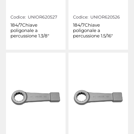
Codice:
UNIOR620527
Codice:
UNIOR620526
184/7Chiave
184/7Chiave
poligonale a
poligonale a
percussione 1.3/8"
percussione 1.5/16"