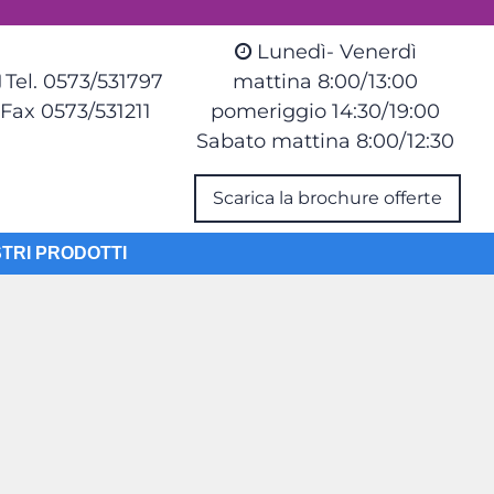
Lunedì- Venerdì
Tel. 0573/531797
mattina 8:00/13:00
Fax 0573/531211
pomeriggio 14:30/19:00
Sabato mattina 8:00/12:30
Scarica la brochure offerte
STRI PRODOTTI