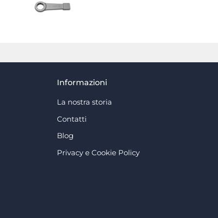
Informazioni
La nostra storia
Contatti
Blog
Privacy e Cookie Policy