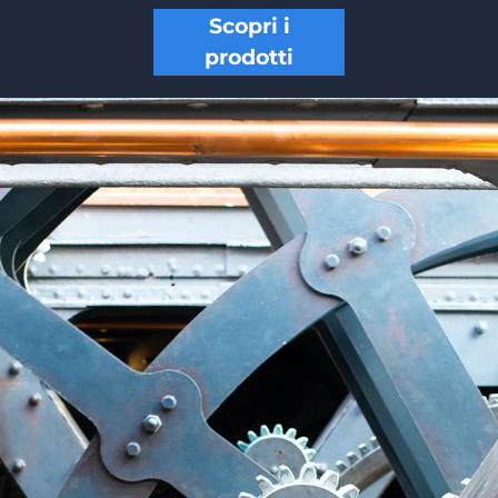
Scopri i
prodotti