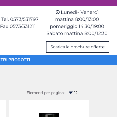
Lunedì- Venerdì
Tel. 0573/531797
mattina 8:00/13:00
Fax 0573/531211
pomeriggio 14:30/19:00
Sabato mattina 8:00/12:30
Scarica la brochure offerte
STRI PRODOTTI
Elementi per pagina: