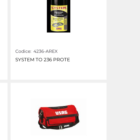
Codice:
4236-AREX
SYSTEM TO 236 PROTE