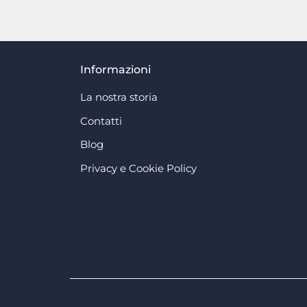
Informazioni
La nostra storia
Contatti
Blog
Privacy e Cookie Policy