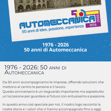
1976 - 2026: 50 anni di
Automeccanica
Da 50 anni accompagniamo le imprese, offrendo soluzioni che
mettono al centro le persone e il lavoro.
Questo anniversario è un traguardo importante ma soprattutto
un’occasione per guardare al futuro con entusiasmo e passione.
In questo anno così speciale per noi, il nostro logo racconta la
nostra storia e i valori che ci hanno accompagnato fino a oggi.