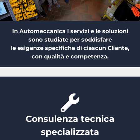
In Automeccanica i servizi e le soluzioni
sono studiate per soddisfare
le esigenze specifiche di ciascun Cliente,
con qualità e competenza.
Consulenza tecnica
specializzata