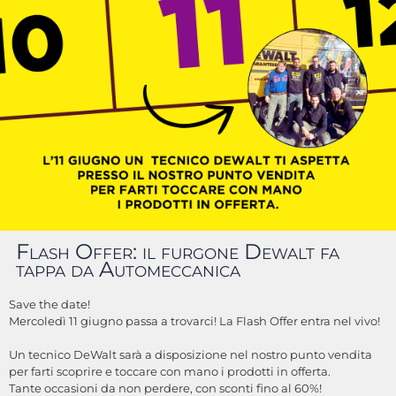
Flash Offer: il furgone Dewalt fa
tappa da Automeccanica
Save the date!
Mercoledì 11 giugno passa a trovarci! La Flash Offer entra nel vivo!
Un tecnico DeWalt sarà a disposizione nel nostro punto vendita
per farti scoprire e toccare con mano i prodotti in offerta.
Tante occasioni da non perdere, con sconti fino al 60%!