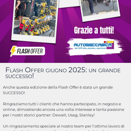
Flash Offer giugno 2025: un grande
successo!
Anche questa edizione della Flash Offer è stata un grande
SUCCESSO!
Ringraziamo tutti i clienti che hanno partecipato, in negozio e
online, dimostrando ancora una volta interesse e tanta passione
per i nostri storici partner: Dewalt, Usag, Stanley!
Un ringraziamento speciale al nostro team per l’ottimo lavoro di