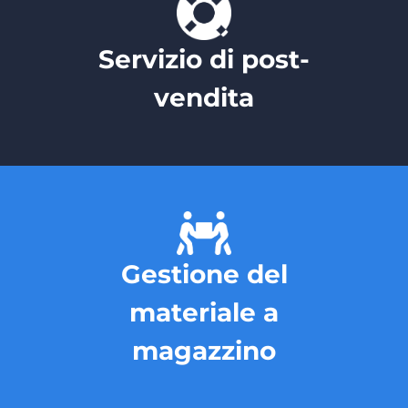
Servizio di post-
vendita
Gestione del
materiale a
magazzino