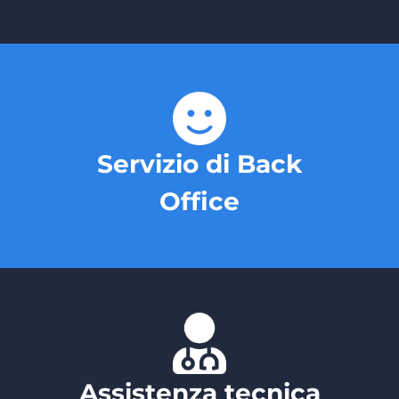
Servizio di Back
Office
Assistenza tecnica