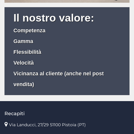
Il nostro valore:
Competenza
Gamma
Flessibilità
Velocità
Vicinanza al cliente (anche nel post
vendita)
Recapiti
Via Landucci, 27/29 51100 Pistoia (PT)