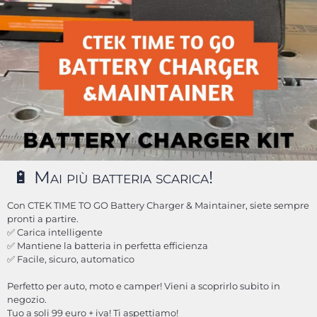
🔋 Mai più batteria scarica!
Con CTEK TIME TO GO Battery Charger & Maintainer, siete sempre
pronti a partire.
✅ Carica intelligente
✅ Mantiene la batteria in perfetta efficienza
✅ Facile, sicuro, automatico
Perfetto per auto, moto e camper! Vieni a scoprirlo subito in
negozio.
Tuo a soli 99 euro + iva! Ti aspettiamo!