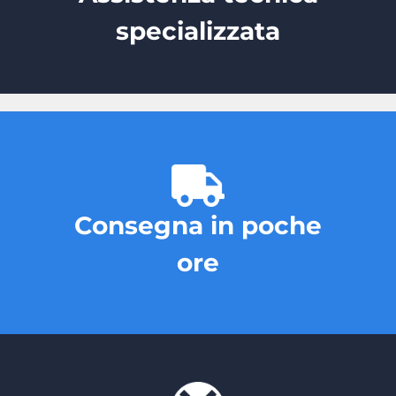
specializzata
Consegna in poche
ore