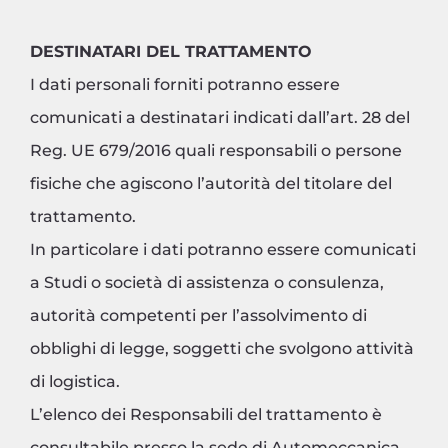
DESTINATARI DEL TRATTAMENTO
I dati personali forniti potranno essere
comunicati a destinatari indicati dall’art. 28 del
Reg. UE 679/2016 quali responsabili o persone
fisiche che agiscono l’autorità del titolare del
trattamento.
In particolare i dati potranno essere comunicati
a Studi o società di assistenza o consulenza,
autorità competenti per l’assolvimento di
obblighi di legge, soggetti che svolgono attività
di logistica.
L’elenco dei Responsabili del trattamento è
consultabile presso la sede di Automeccanica