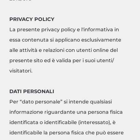
PRIVACY POLICY
La presente privacy policy e l'informativa in
essa contenuta si applicano esclusivamente
alle attività e relazioni con utenti online del
presente sito ed è valida per i suoi utenti/
visitatori.
DATI PERSONALI
Per “dato personale” si intende qualsiasi
informazione riguardante una persona fisica
identificata o identificabile (interessato), è
identificabile la persona fisica che può essere