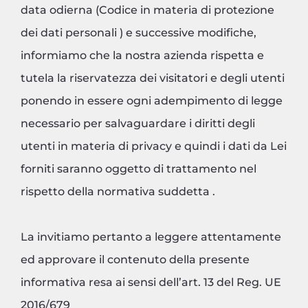
data odierna (Codice in materia di protezione
dei dati personali ) e successive modifiche,
informiamo che la nostra azienda rispetta e
tutela la riservatezza dei visitatori e degli utenti
ponendo in essere ogni adempimento di legge
necessario per salvaguardare i diritti degli
utenti in materia di privacy e quindi i dati da Lei
forniti saranno oggetto di trattamento nel
rispetto della normativa suddetta .
La invitiamo pertanto a leggere attentamente
ed approvare il contenuto della presente
informativa resa ai sensi dell’art. 13 del Reg. UE
2016/679