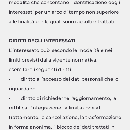
modalità che consentano l’identificazione degli
interessati per un arco di tempo non superiore
alle finalità per le quali sono raccolti e trattati
DIRITTI DEGLI INTERESSATI
L’interessato può secondo le modalità e nei
limiti previsti dalla vigente normativa,
esercitare i seguenti diritti:
- diritto all’accesso dei dati personali che lo
riguardano
- diritto di richiederne l'aggiornamento, la
rettifica, l'integrazione, la limitazione al
trattamento, la cancellazione, la trasformazione
in forma anonima, il blocco dei dati trattati in