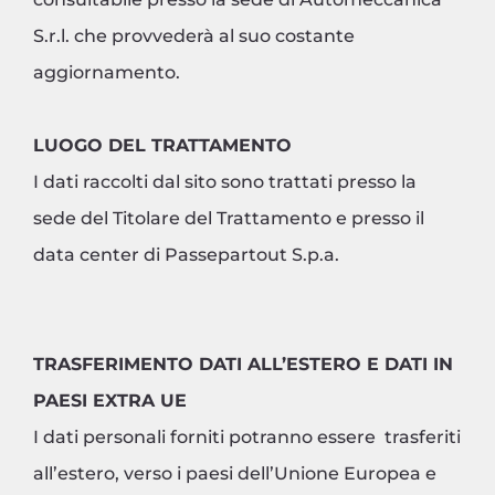
S.r.l. che provvederà al suo costante
aggiornamento.
LUOGO DEL TRATTAMENTO
I dati raccolti dal sito sono trattati presso la
sede del Titolare del Trattamento e presso il
data center di Passepartout S.p.a.
TRASFERIMENTO DATI ALL’ESTERO E DATI IN
PAESI EXTRA UE
I dati personali forniti potranno essere trasferiti
all’estero, verso i paesi dell’Unione Europea e