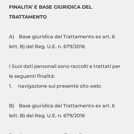
FINALITA’ E BASE GIURIDICA DEL
TRATTAMENTO
A) Base giuridica del Trattamento ex art. 6
lett. B) del Reg. U.E. n. 679/2016
I Suoi dati personali sono raccolti e trattati per
le seguenti finalità:
1. navigazione sul presente sito web;
B) Base giuridica del Trattamento ex art. 6
lett. B) del Reg. U.E. n. 679/2016