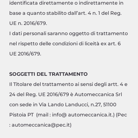
identificata direttamente o indirettamente in
base a quanto stabilito dall’art. 4 n. 1 del Reg.
UE n. 2016/679.
I dati personali saranno oggetto di trattamento
nel rispetto delle condizioni di liceità ex art. 6
UE 2016/679.
SOGGETTI DEL TRATTAMENTO
Il Titolare del trattamento ai sensi degli artt. 4 e
24 del Reg. UE 2016/679 è Automeccanica Srl
con sede in Via Lando Landucci, n.27, 51100
Pistoia PT (mail : info@ automeccanica.it.) (Pec
: automeccanica@pec.it)