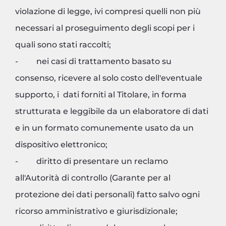
violazione di legge, ivi compresi quelli non più
necessari al proseguimento degli scopi per i
quali sono stati raccolti;
- nei casi di trattamento basato su
consenso, ricevere al solo costo dell'eventuale
supporto, i dati forniti al Titolare, in forma
strutturata e leggibile da un elaboratore di dati
e in un formato comunemente usato da un
dispositivo elettronico;
- diritto di presentare un reclamo
all'Autorità di controllo (Garante per al
protezione dei dati personali) fatto salvo ogni
ricorso amministrativo e giurisdizionale;