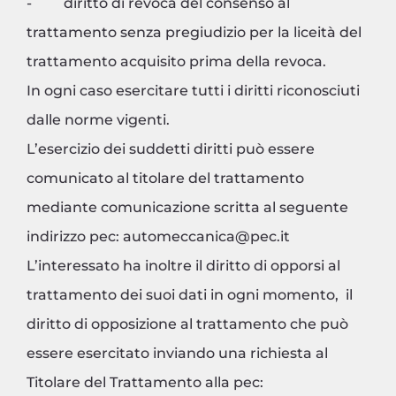
- diritto di revoca del consenso al
trattamento senza pregiudizio per la liceità del
trattamento acquisito prima della revoca.
In ogni caso esercitare tutti i diritti riconosciuti
dalle norme vigenti.
L’esercizio dei suddetti diritti può essere
comunicato al titolare del trattamento
mediante comunicazione scritta al seguente
indirizzo pec: automeccanica@pec.it
L’interessato ha inoltre il diritto di opporsi al
trattamento dei suoi dati in ogni momento, il
diritto di opposizione al trattamento che può
essere esercitato inviando una richiesta al
Titolare del Trattamento alla pec: