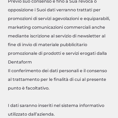
Previo suo consenso e fino a Sua revoca o
opposizione i Suoi dati verranno trattati per
promozioni di servizi agevolazioni e equiparabili,
marketing comunicazioni commerciali anche
mediante iscrizione al servizio di newsletter al
fine di invio di materiale pubblicitario
promozionale di prodotti e servizi erogati dalla
Dentaform
Il conferimento dei dati personali e il consenso
al trattamento per le finalità di cui al presente
punto è facoltativo.
I dati saranno inseriti nel sistema informativo
utilizzato dall’azienda.