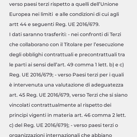
verso paesi terzi rispetto a quelli dell’Unione
Europea nei limiti e alle condizioni di cui agli
artt 44 e seguenti Reg. UE 2016/679.
I dati saranno trasferiti: - nei confronti di Terzi
che collaborano con il Titolare per l’esecuzione
degli obblighi contrattuali e precontrattuali tra
le parti ai sensi dell’art. 49 comma 1 lett. b) e c)
Reg. UE 2016/679; - verso Paesi terzi per i quali
è intervenuta una valutazione di adeguatezza
art. 45 Reg. UE 2016/679, verso Terzi che si siano
vincolati contrattualmente al rispetto dei
principi vigenti in materia art. 46 comma 2 lett.
c) del Reg. UE 2016/679); - verso paesi terzi o
organizzazioni internazionali che abbiano