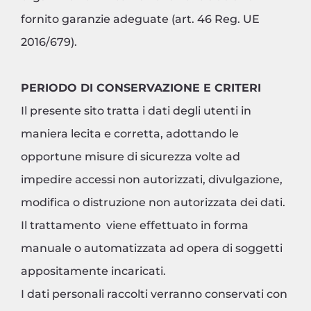
fornito garanzie adeguate (art. 46 Reg. UE
2016/679).
PERIODO DI CONSERVAZIONE E CRITERI
Il presente sito tratta i dati degli utenti in
maniera lecita e corretta, adottando le
opportune misure di sicurezza volte ad
impedire accessi non autorizzati, divulgazione,
modifica o distruzione non autorizzata dei dati.
Il trattamento viene effettuato in forma
manuale o automatizzata ad opera di soggetti
appositamente incaricati.
I dati personali raccolti verranno conservati con