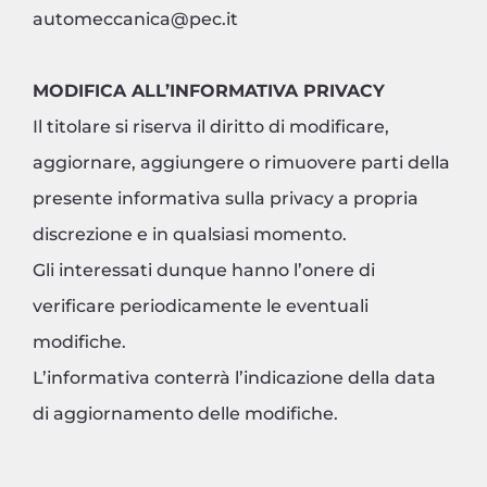
automeccanica@pec.it
MODIFICA ALL’INFORMATIVA PRIVACY
Il titolare si riserva il diritto di modificare,
aggiornare, aggiungere o rimuovere parti della
presente informativa sulla privacy a propria
discrezione e in qualsiasi momento.
Gli interessati dunque hanno l’onere di
verificare periodicamente le eventuali
modifiche.
L’informativa conterrà l’indicazione della data
di aggiornamento delle modifiche.