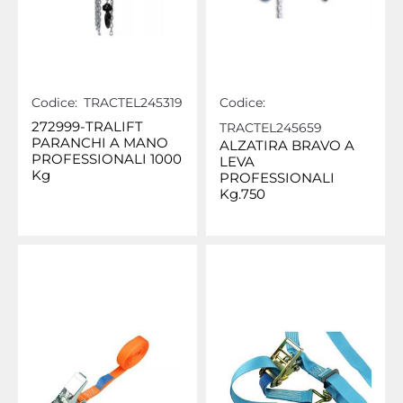
Codice:
TRACTEL245319
Codice:
272999-TRALIFT
TRACTEL245659
PARANCHI A MANO
ALZATIRA BRAVO A
PROFESSIONALI 1000
LEVA
Kg
PROFESSIONALI
Kg.750