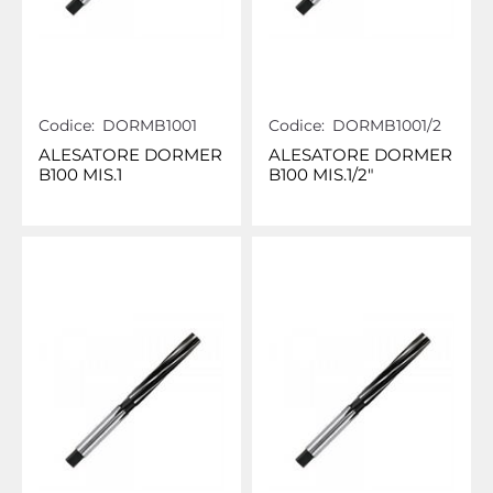
Codice:
DORMB1001
Codice:
DORMB1001/2
ALESATORE DORMER
ALESATORE DORMER
B100 MIS.1
B100 MIS.1/2"