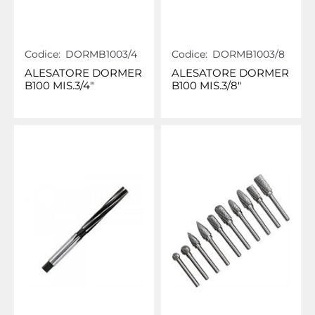
Codice:
DORMB1003/4
Codice:
DORMB1003/8
ALESATORE DORMER
ALESATORE DORMER
B100 MIS.3/4"
B100 MIS.3/8"