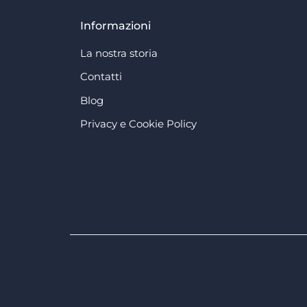
Informazioni
La nostra storia
Contatti
Blog
Privacy e Cookie Policy