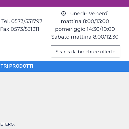
Lunedì- Venerdì
Tel. 0573/531797
mattina 8:00/13:00
Fax 0573/531211
pomeriggio 14:30/19:00
Sabato mattina 8:00/12:30
Scarica la brochure offerte
STRI PRODOTTI
DETERG.