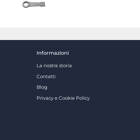
Informazioni
La nostra storia
Contatti
Blog
Privacy e Cookie Policy