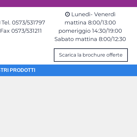
Lunedì- Venerdì
Tel. 0573/531797
mattina 8:00/13:00
Fax 0573/531211
pomeriggio 14:30/19:00
Sabato mattina 8:00/12:30
Scarica la brochure offerte
STRI PRODOTTI