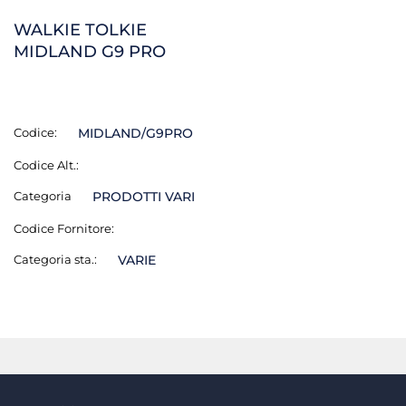
WALKIE TOLKIE
MIDLAND G9 PRO
Codice:
MIDLAND/G9PRO
Codice Alt.:
Categoria
PRODOTTI VARI
Codice Fornitore:
Categoria sta.:
VARIE