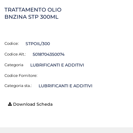
TRATTAMENTO OLIO
BNZINA STP 300ML
Codice:
STPOIL/300
Codice Alt.:
5018704350074
Categoria
LUBRIFICANTI E ADDITIVI
Codice Fornitore:
Categoria sta.:
LUBRIFICANTI E ADDITIVI
Download Scheda