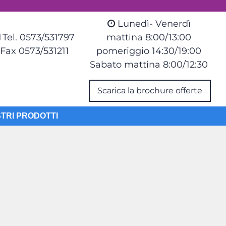
Lunedì- Venerdì
Tel. 0573/531797
mattina 8:00/13:00
Fax 0573/531211
pomeriggio 14:30/19:00
Sabato mattina 8:00/12:30
Scarica la brochure offerte
STRI PRODOTTI