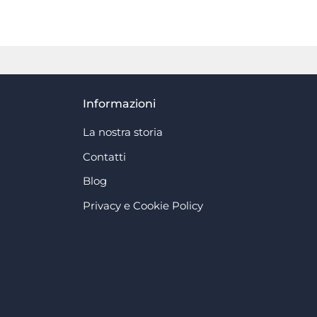
Informazioni
La nostra storia
Contatti
Blog
Privacy e Cookie Policy