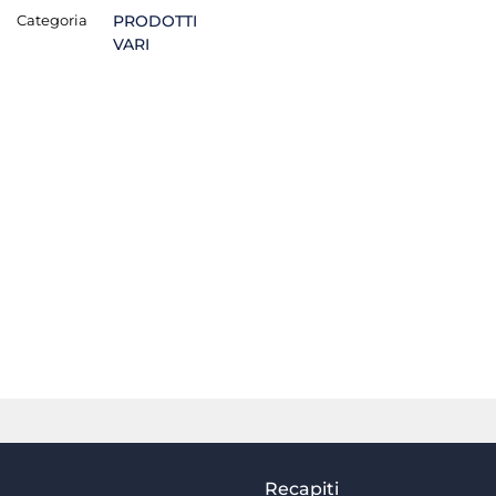
Categoria
PRODOTTI
VARI
Recapiti