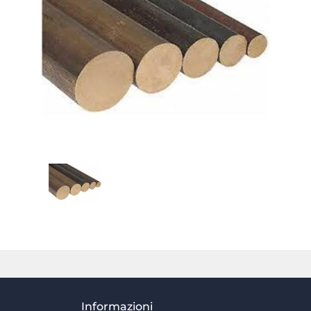
Informazioni