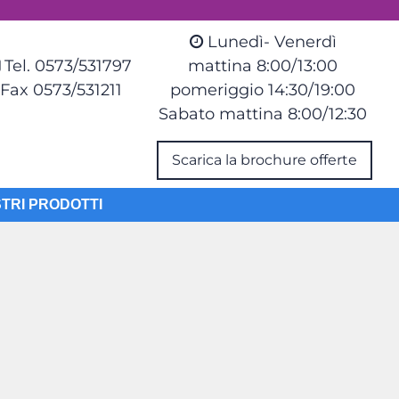
Lunedì- Venerdì
Tel. 0573/531797
mattina 8:00/13:00
Fax 0573/531211
pomeriggio 14:30/19:00
Sabato mattina 8:00/12:30
Scarica la brochure offerte
STRI PRODOTTI