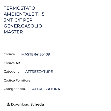
TERMOSTATO
AMBIENTALE TH5
3MT C/F PER
GENER.GASOLIO
MASTER
Codice:
MASTER4150.109
Codice Alt.:
Categoria
ATTREZZATURE
Codice Fornitore:
Categoria sta.:
ATTREZZATURA
Download Scheda