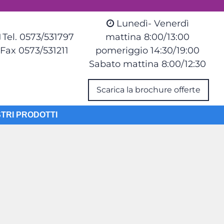
Lunedì- Venerdì
Tel. 0573/531797
mattina 8:00/13:00
Fax 0573/531211
pomeriggio 14:30/19:00
Sabato mattina 8:00/12:30
Scarica la brochure offerte
STRI PRODOTTI