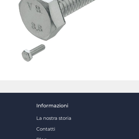
Informazioni
La nostra storia
Contatti