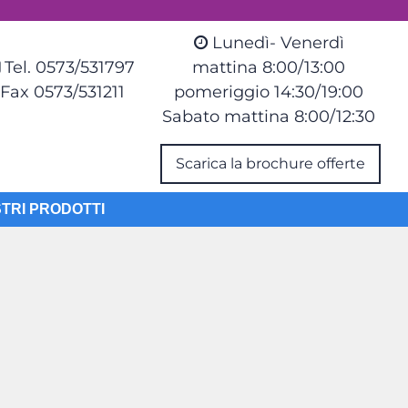
Lunedì- Venerdì
Tel. 0573/531797
mattina 8:00/13:00
Fax 0573/531211
pomeriggio 14:30/19:00
Sabato mattina 8:00/12:30
Scarica la brochure offerte
STRI PRODOTTI