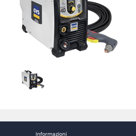
Informazioni