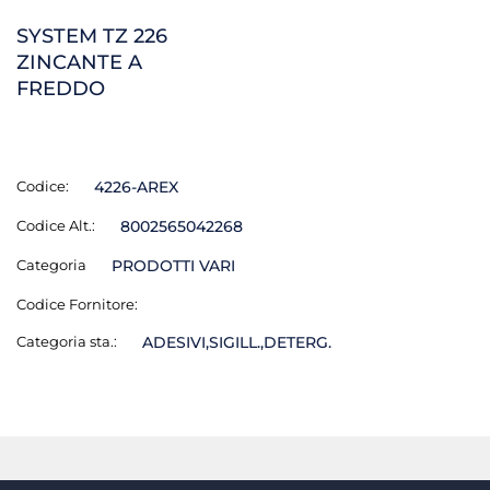
SYSTEM TZ 226
ZINCANTE A
FREDDO
Codice:
4226-AREX
Codice Alt.:
8002565042268
Categoria
PRODOTTI VARI
Codice Fornitore:
Categoria sta.:
ADESIVI,SIGILL.,DETERG.