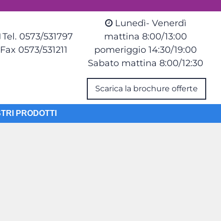
Lunedì- Venerdì
Tel. 0573/531797
mattina 8:00/13:00
Fax 0573/531211
pomeriggio 14:30/19:00
Sabato mattina 8:00/12:30
Scarica la brochure offerte
STRI PRODOTTI