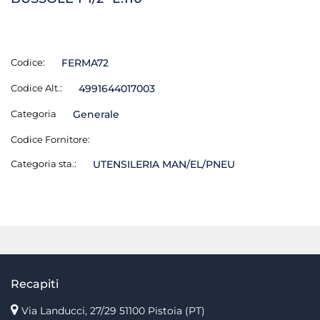
Codice:
FERMA72
Codice Alt.:
4991644017003
Categoria
Generale
Codice Fornitore:
Categoria sta.:
UTENSILERIA MAN/EL/PNEU
Recapiti
Via Landucci, 27/29 51100 Pistoia (PT)