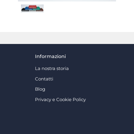
Informazioni
La nostra storia
Contatti
Blog
Privacy e Cookie Policy