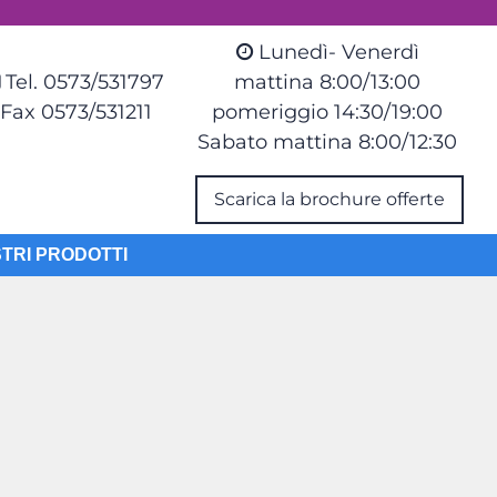
Lunedì- Venerdì
Tel. 0573/531797
mattina 8:00/13:00
Fax 0573/531211
pomeriggio 14:30/19:00
Sabato mattina 8:00/12:30
Scarica la brochure offerte
STRI PRODOTTI