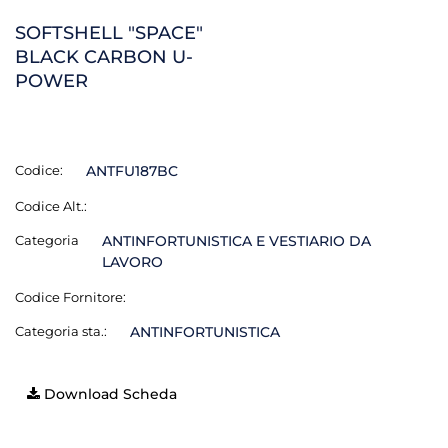
SOFTSHELL "SPACE"
BLACK CARBON U-
POWER
Codice:
ANTFU187BC
Codice Alt.:
Categoria
ANTINFORTUNISTICA E VESTIARIO DA
LAVORO
Codice Fornitore:
Categoria sta.:
ANTINFORTUNISTICA
Download Scheda