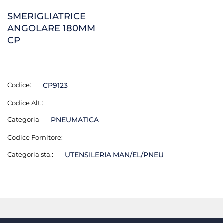
SMERIGLIATRICE
ANGOLARE 180MM
CP
Codice:
CP9123
Codice Alt.:
Categoria
PNEUMATICA
Codice Fornitore:
Categoria sta.:
UTENSILERIA MAN/EL/PNEU