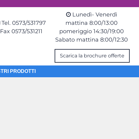
Lunedì- Venerdì
Tel. 0573/531797
mattina 8:00/13:00
Fax 0573/531211
pomeriggio 14:30/19:00
Sabato mattina 8:00/12:30
Scarica la brochure offerte
STRI PRODOTTI