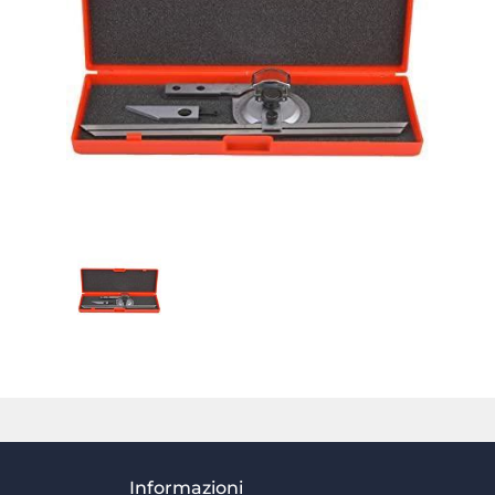
Informazioni