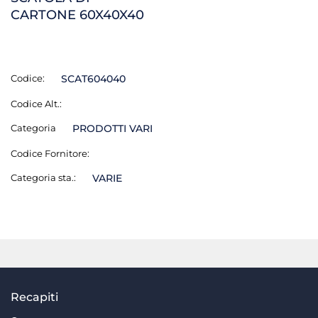
CARTONE 60X40X40
Codice:
SCAT604040
Codice Alt.:
Categoria
PRODOTTI VARI
Codice Fornitore:
Categoria sta.:
VARIE
Recapiti