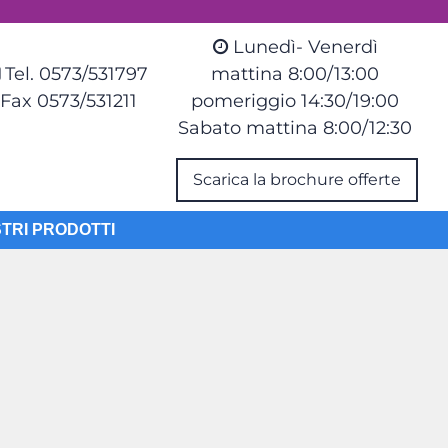
Lunedì- Venerdì
Tel. 0573/531797
mattina 8:00/13:00
Fax 0573/531211
pomeriggio 14:30/19:00
Sabato mattina 8:00/12:30
Scarica la brochure offerte
STRI PRODOTTI