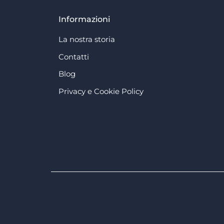
Informazioni
La nostra storia
Contatti
Blog
Privacy e Cookie Policy