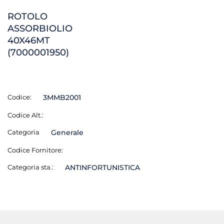
ROTOLO
ASSORBIOLIO
40X46MT
(7000001950)
Codice:
3MMB2001
Codice Alt.:
Categoria
Generale
Codice Fornitore:
Categoria sta.:
ANTINFORTUNISTICA