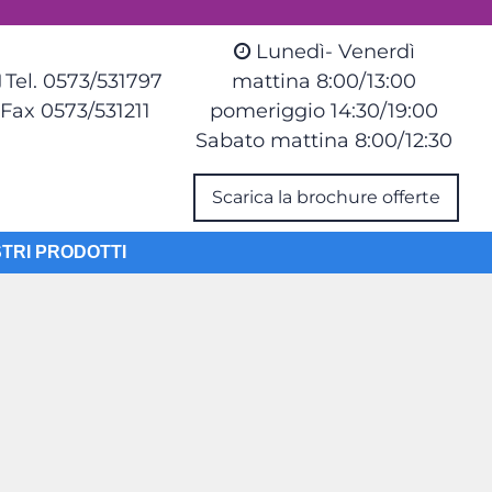
Lunedì- Venerdì
Tel. 0573/531797
mattina 8:00/13:00
Fax 0573/531211
pomeriggio 14:30/19:00
Sabato mattina 8:00/12:30
Scarica la brochure offerte
STRI PRODOTTI