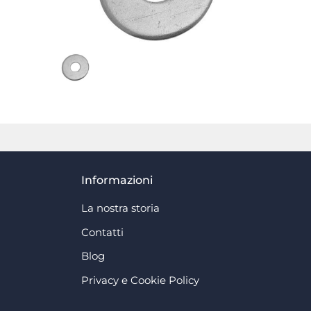
Informazioni
La nostra storia
Contatti
Blog
Privacy e Cookie Policy