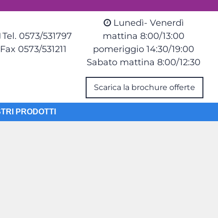
Lunedì- Venerdì
Tel. 0573/531797
mattina 8:00/13:00
Fax 0573/531211
pomeriggio 14:30/19:00
Sabato mattina 8:00/12:30
Scarica la brochure offerte
STRI PRODOTTI