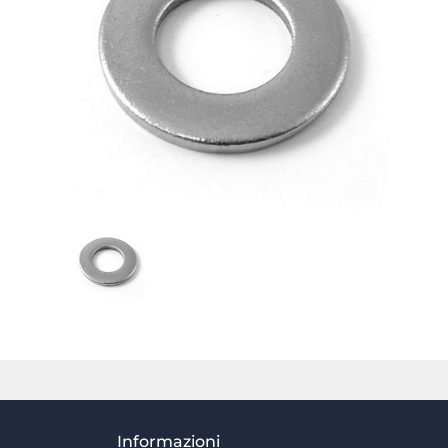
Informazioni