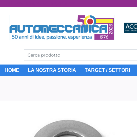
Dal 1976 idee, valori, esperienza
HOME
LA NOSTRA STORIA
TARGET / SETTORI