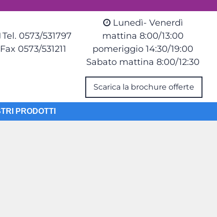
Lunedì- Venerdì
Tel. 0573/531797
mattina 8:00/13:00
Fax 0573/531211
pomeriggio 14:30/19:00
Sabato mattina 8:00/12:30
Scarica la brochure offerte
STRI PRODOTTI