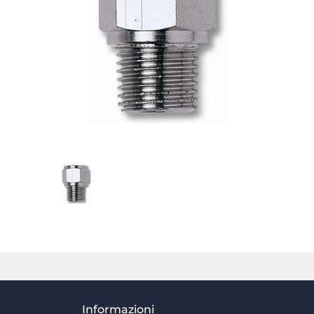
Informazioni