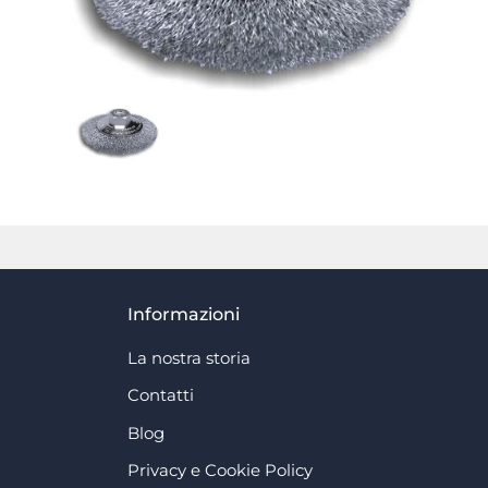
Informazioni
La nostra storia
Contatti
Blog
Privacy e Cookie Policy