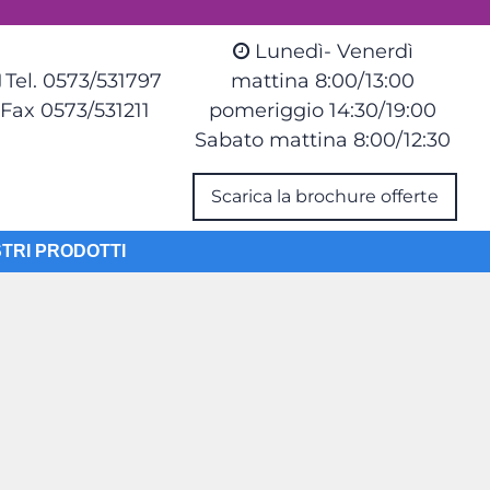
Lunedì- Venerdì
Tel. 0573/531797
mattina 8:00/13:00
Fax 0573/531211
pomeriggio 14:30/19:00
Sabato mattina 8:00/12:30
Scarica la brochure offerte
STRI PRODOTTI