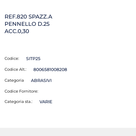
REF.820 SPAZZ.A
PENNELLO D.25
ACC.0,30
Codice:
SITP25
Codice Alt.:
8006581008208
Categoria
ABRASIVI
Codice Fornitore:
Categoria sta.:
VARIE