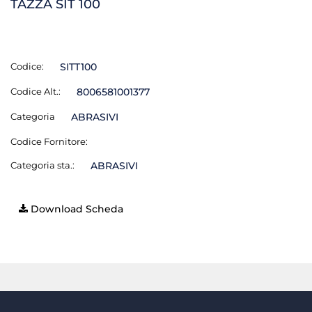
TAZZA SIT 100
Codice:
SITT100
Codice Alt.:
8006581001377
Categoria
ABRASIVI
Codice Fornitore:
Categoria sta.:
ABRASIVI
Download Scheda