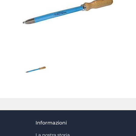
Informazioni
La nostra storia