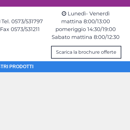
Lunedì- Venerdì
Tel. 0573/531797
mattina 8:00/13:00
Fax 0573/531211
pomeriggio 14:30/19:00
Sabato mattina 8:00/12:30
Scarica la brochure offerte
STRI PRODOTTI