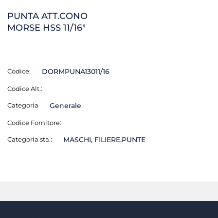
PUNTA ATT.CONO
MORSE HSS 11/16"
Codice:
DORMPUNA13011/16
Codice Alt.:
Categoria
Generale
Codice Fornitore:
Categoria sta.:
MASCHI, FILIERE,PUNTE