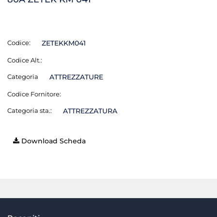
Codice:
ZETEKKM041
Codice Alt.:
Categoria
ATTREZZATURE
Codice Fornitore:
Categoria sta.:
ATTREZZATURA
Download Scheda