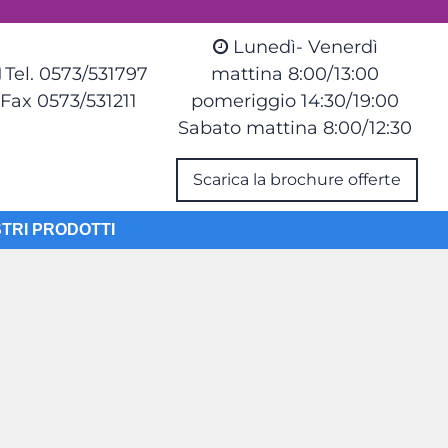
Lunedì- Venerdì
Tel. 0573/531797
mattina 8:00/13:00
Fax 0573/531211
pomeriggio 14:30/19:00
Sabato mattina 8:00/12:30
Scarica la brochure offerte
STRI PRODOTTI