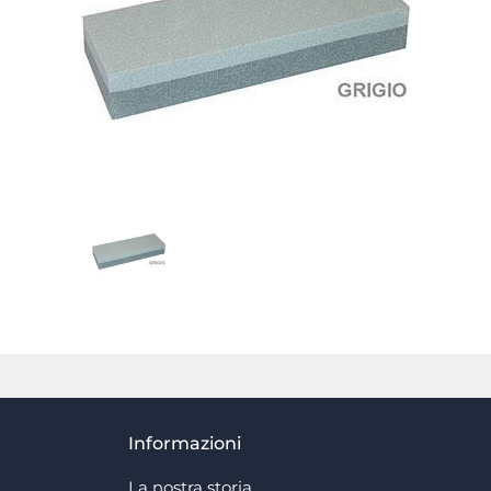
Informazioni
La nostra storia