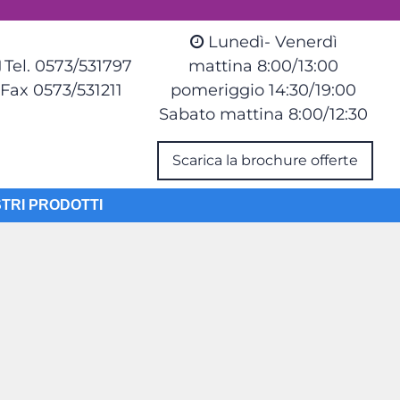
Lunedì- Venerdì
Tel. 0573/531797
mattina 8:00/13:00
Fax 0573/531211
pomeriggio 14:30/19:00
Sabato mattina 8:00/12:30
Scarica la brochure offerte
STRI PRODOTTI