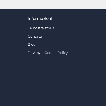
Informazioni
La nostra storia
Contatti
Blog
Privacy e Cookie Policy