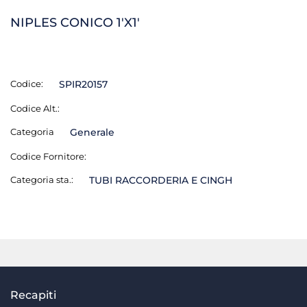
NIPLES CONICO 1'X1'
Codice:
SPIR20157
Codice Alt.:
Categoria
Generale
Codice Fornitore:
Categoria sta.:
TUBI RACCORDERIA E CINGH
Recapiti