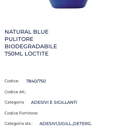
NATURAL BLUE
PULITORE
BIODEGRADABILE
750ML LOCTITE
Codice:
7840/750
Codice Alt.:
Categoria
ADESIVI E SIGILLANTI
Codice Fornitore:
Categoria sta.:
ADESIVI,SIGILL.,DETERG.