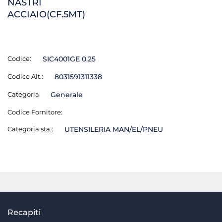
NASTRI
ACCIAIO(CF.5MT)
Codice:
SIC4001GE 0.25
Codice Alt.:
8031591311338
Categoria
Generale
Codice Fornitore:
Categoria sta.:
UTENSILERIA MAN/EL/PNEU
Recapiti