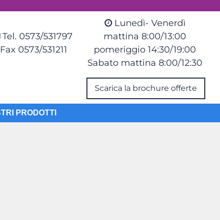
Lunedì- Venerdì
Tel. 0573/531797
mattina 8:00/13:00
Fax 0573/531211
pomeriggio 14:30/19:00
Sabato mattina 8:00/12:30
Scarica la brochure offerte
STRI PRODOTTI