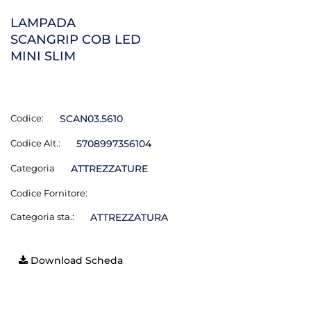
LAMPADA
SCANGRIP COB LED
MINI SLIM
Codice:
SCAN03.5610
Codice Alt.:
5708997356104
Categoria
ATTREZZATURE
Codice Fornitore:
Categoria sta.:
ATTREZZATURA
Download Scheda