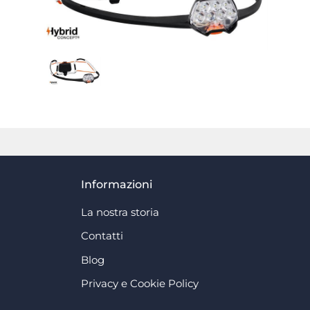
Informazioni
La nostra storia
Contatti
Blog
Privacy e Cookie Policy