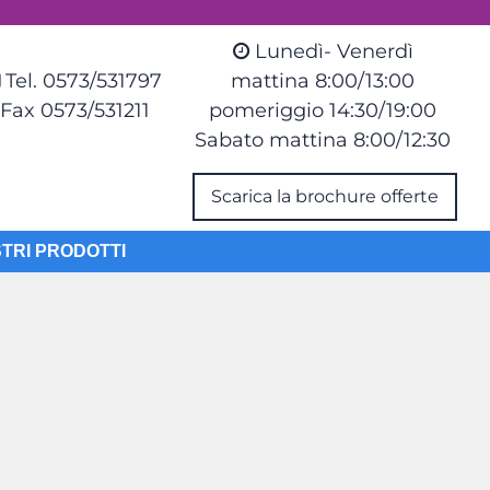
Lunedì- Venerdì
Tel. 0573/531797
mattina 8:00/13:00
Fax 0573/531211
pomeriggio 14:30/19:00
Sabato mattina 8:00/12:30
Scarica la brochure offerte
STRI PRODOTTI