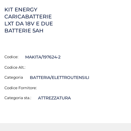
KIT ENERGY
CARICABATTERIE
LXT DA 18V E DUE
BATTERIE 5AH
Codice:
MAKITA/197624-2
Codice Alt.:
Categoria
BATTERIA/ELETTROUTENSILI
Codice Fornitore:
Categoria sta.:
ATTREZZATURA