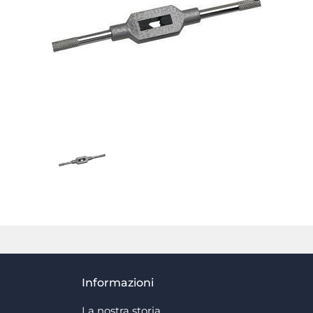
Informazioni
La nostra storia