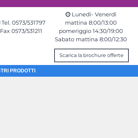
Lunedì- Venerdì
Tel. 0573/531797
mattina 8:00/13:00
Fax 0573/531211
pomeriggio 14:30/19:00
Sabato mattina 8:00/12:30
Scarica la brochure offerte
STRI PRODOTTI