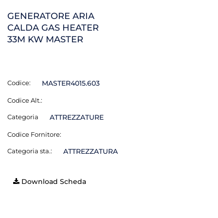
GENERATORE ARIA
CALDA GAS HEATER
33M KW MASTER
Codice:
MASTER4015.603
Codice Alt.:
Categoria
ATTREZZATURE
Codice Fornitore:
Categoria sta.:
ATTREZZATURA
Download Scheda